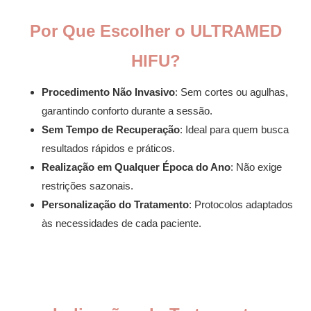
Por Que Escolher o ULTRAMED
HIFU?
Procedimento Não Invasivo
: Sem cortes ou agulhas,
garantindo conforto durante a sessão.
Sem Tempo de Recuperação
: Ideal para quem busca
resultados rápidos e práticos.
Realização em Qualquer Época do Ano
: Não exige
restrições sazonais.
Personalização do Tratamento
: Protocolos adaptados
às necessidades de cada paciente.