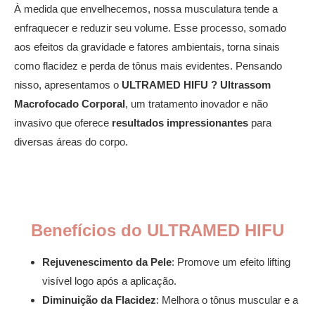
À medida que envelhecemos, nossa musculatura tende a
enfraquecer e reduzir seu volume. Esse processo, somado
aos efeitos da gravidade e fatores ambientais, torna sinais
como flacidez e perda de tônus mais evidentes. Pensando
nisso, apresentamos o
ULTRAMED HIFU ? Ultrassom
Macrofocado Corporal
, um tratamento inovador e não
invasivo que oferece
resultados impressionantes
para
diversas áreas do corpo.
Benefícios do ULTRAMED HIFU
Rejuvenescimento da Pele
: Promove um efeito lifting
visível logo após a aplicação.
Diminuição da Flacidez
: Melhora o tônus muscular e a