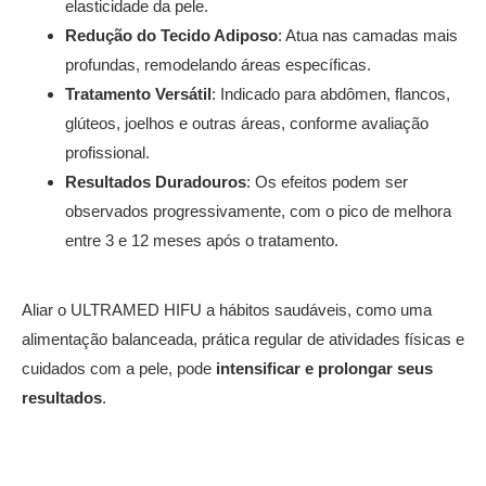
elasticidade da pele.
Redução do Tecido Adiposo
: Atua nas camadas mais
profundas, remodelando áreas específicas.
Tratamento Versátil
: Indicado para abdômen, flancos,
glúteos, joelhos e outras áreas, conforme avaliação
profissional.
Resultados Duradouros
: Os efeitos podem ser
observados progressivamente, com o pico de melhora
entre 3 e 12 meses após o tratamento.
Aliar o ULTRAMED HIFU a hábitos saudáveis, como uma
alimentação balanceada, prática regular de atividades físicas e
cuidados com a pele, pode
intensificar e prolongar seus
resultados
.