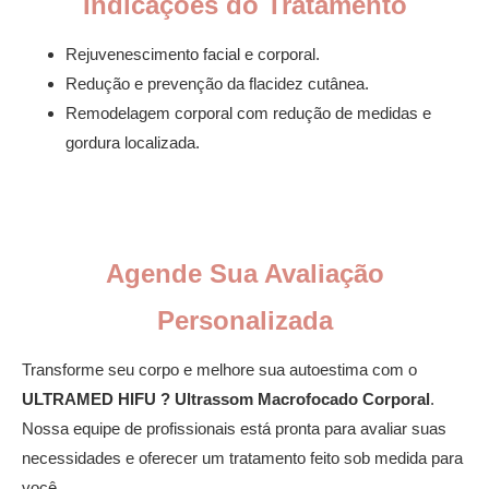
Indicações do Tratamento
Rejuvenescimento facial e corporal.
Redução e prevenção da flacidez cutânea.
Remodelagem corporal com redução de medidas e
gordura localizada.
Agende Sua Avaliação
Personalizada
Transforme seu corpo e melhore sua autoestima com o
ULTRAMED HIFU ? Ultrassom Macrofocado Corporal
.
Nossa equipe de profissionais está pronta para avaliar suas
necessidades e oferecer um tratamento feito sob medida para
você.